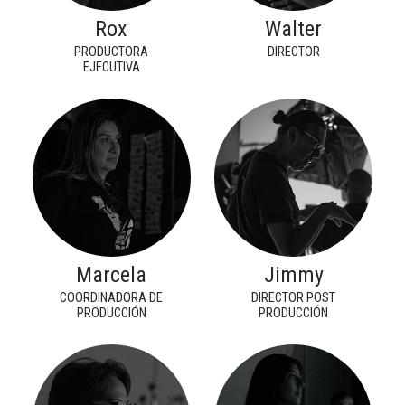
Rox
Walter
PRODUCTORA
DIRECTOR
EJECUTIVA
Marcela
Jimmy
COORDINADORA DE
DIRECTOR POST
PRODUCCIÓN
PRODUCCIÓN