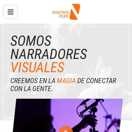
SOMOS
NARRADORES
VISUALES
CREEMOS EN LA
MAGIA
DE CONECTAR
CON LA GENTE.