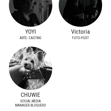
YOYI
Victoria
ARTE- CASTING
FOTO-POST
CHUWIE
SOCIAL MEDIA
MANAGER-BLOGUERO