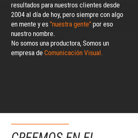
resultados para nuestros clientes desde
2004 al día de hoy, pero siempre con algo
en mente y es
"nuestra gente"
por eso
nuestro nombre.
No somos una productora, Somos un
empresa de
Comunicación Visual.
CREEMOS EN EL