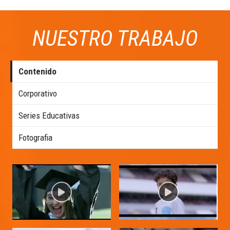
NUESTRO TRABAJO
Contenido
Corporativo
Series Educativas
Fotografia